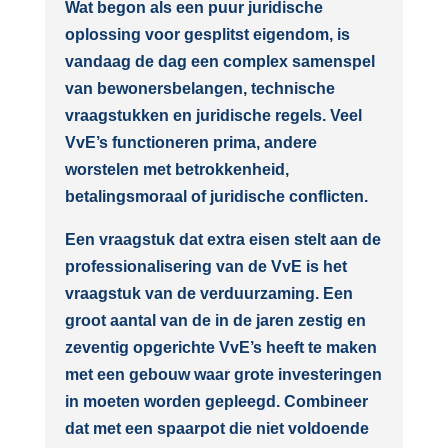
Wat begon als een puur juridische
oplossing voor gesplitst eigendom, is
vandaag de dag een complex samenspel
van bewonersbelangen, technische
vraagstukken en juridische regels. Veel
VvE’s functioneren prima, andere
worstelen met betrokkenheid,
betalingsmoraal of juridische conflicten.
Een vraagstuk dat extra eisen stelt aan de
professionalisering van de VvE is het
vraagstuk van de verduurzaming. Een
groot aantal van de in de jaren zestig en
zeventig opgerichte VvE’s heeft te maken
met een gebouw waar grote investeringen
in moeten worden gepleegd. Combineer
dat met een spaarpot die niet voldoende