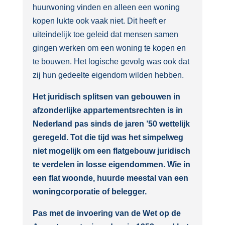
huurwoning vinden en alleen een woning
kopen lukte ook vaak niet. Dit heeft er
uiteindelijk toe geleid dat mensen samen
gingen werken om een woning te kopen en
te bouwen. Het logische gevolg was ook dat
zij hun gedeelte eigendom wilden hebben.
Het juridisch splitsen van gebouwen in
afzonderlijke appartementsrechten is in
Nederland pas sinds de jaren ’50 wettelijk
geregeld. Tot die tijd was het simpelweg
niet mogelijk om een flatgebouw juridisch
te verdelen in losse eigendommen. Wie in
een flat woonde, huurde meestal van een
woningcorporatie of belegger.
Pas met de invoering van de Wet op de