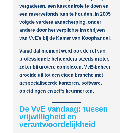
vergaderen, een kascontrole te doen en
een reservefonds aan te houden. In 2005
volgde verdere aanscherping, onder
andere door het verplichte inschrijven
van VvE’s bij de Kamer van Koophandel.
Vanaf dat moment werd ook de rol van
professionele beheerders steeds groter,
zeker bij grotere complexen. VvE-beheer
groeide uit tot een eigen branche met
gespecialiseerde kantoren, software,
opleidingen en zelfs keurmerken.
De VvE vandaag: tussen
vrijwilligheid en
verantwoordelijkheid