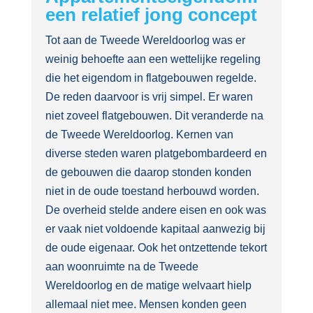
een relatief jong concept
Tot aan de Tweede Wereldoorlog was er
weinig behoefte aan een wettelijke regeling
die het eigendom in flatgebouwen regelde.
De reden daarvoor is vrij simpel. Er waren
niet zoveel flatgebouwen. Dit veranderde na
de Tweede Wereldoorlog. Kernen van
diverse steden waren platgebombardeerd en
de gebouwen die daarop stonden konden
niet in de oude toestand herbouwd worden.
De overheid stelde andere eisen en ook was
er vaak niet voldoende kapitaal aanwezig bij
de oude eigenaar. Ook het ontzettende tekort
aan woonruimte na de Tweede
Wereldoorlog en de matige welvaart hielp
allemaal niet mee. Mensen konden geen