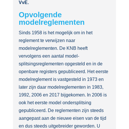
VvE.
Opvolgende
modelreglementen
Sinds 1958 is het mogelijk om in het
reglement te verwijzen naar
modelreglementen. De KNB heeft
vervolgens een aantal model-
splitsingsreglementen opgesteld en in de
openbare registers gepubliceerd. Het eerste
modelreglement is vastgesteld in 1973 en
later zijn daar modelreglementen in 1983,
1992, 2006 en 2017 bijgekomen. In 2006 is
ook het eerste model ondersplitsing
gepubliceerd. De reglementen zijn steeds
aangepast aan de nieuwe eisen van de tijd
en dus steeds uitgebreider geworden. U