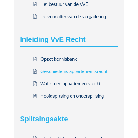
Het bestuur van de VvE
De voorzitter van de vergadering
Inleiding VvE Recht
Opzet kennisbank
Geschiedenis appartementsrecht
Wat is een appartementsrecht
Hoofdsplitsing en ondersplitsing
Splitsingsakte