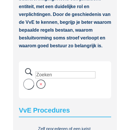
entiteit, met een duidelijke rol en
verplichtingen. Door de geschiedenis van
de VvE te kennen, begrijp je beter waarom
bepaalde regels bestaan, waarom
besluitvorming soms stroef verloopt en
waarom goed bestuur zo belangrijk is.
VvE Procedures
Zelf procederen of een jurist