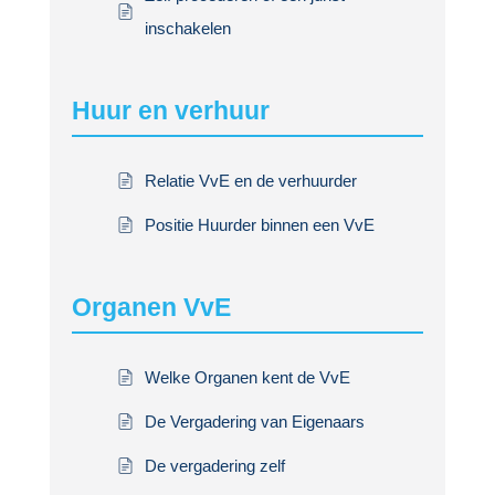
inschakelen
Huur en verhuur
Relatie VvE en de verhuurder
Positie Huurder binnen een VvE
Organen VvE
Welke Organen kent de VvE
De Vergadering van Eigenaars
De vergadering zelf