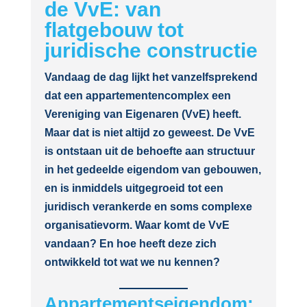
de VvE: van
flatgebouw tot
juridische constructie
Vandaag de dag lijkt het vanzelfsprekend
dat een appartementencomplex een
Vereniging van Eigenaren (VvE) heeft.
Maar dat is niet altijd zo geweest. De VvE
is ontstaan uit de behoefte aan structuur
in het gedeelde eigendom van gebouwen,
en is inmiddels uitgegroeid tot een
juridisch verankerde en soms complexe
organisatievorm. Waar komt de VvE
vandaan? En hoe heeft deze zich
ontwikkeld tot wat we nu kennen?
Appartementseigendom: