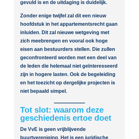
gevuld is en de uitdaging is duidelijk.
Zonder enige twijfel zal dit een nieuw
hoofdstuk in het appartementsrecht gaan
inluiden. Dit zal nieuwe wetgeving met
zich meebrengen en vooral ook hoge
eisen aan bestuurders stellen. Die zullen
geconfronteerd worden met een deel van
de leden die helemaal niet geïnteresseerd
zijn in hogere lasten. Ook de begeleiding
en het toezicht op dergelijke projecten is
niet bepaald simpel.
Tot slot: waarom deze
geschiedenis ertoe doet
De VvE is geen vrijblijvende
buurtvereniging. Het is een juridische