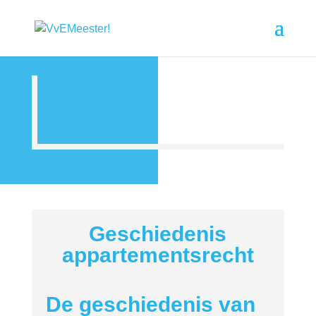
Geschiedenis
appartementsrecht
De geschiedenis van