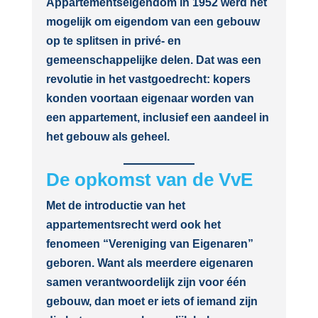
Appartementseigendom in 1952 werd het
mogelijk om eigendom van een gebouw
op te splitsen in privé- en
gemeenschappelijke delen. Dat was een
revolutie in het vastgoedrecht: kopers
konden voortaan eigenaar worden van
een appartement, inclusief een aandeel in
het gebouw als geheel.
De opkomst van de VvE
Met de introductie van het
appartementsrecht werd ook het
fenomeen “Vereniging van Eigenaren”
geboren. Want als meerdere eigenaren
samen verantwoordelijk zijn voor één
gebouw, dan moet er iets of iemand zijn