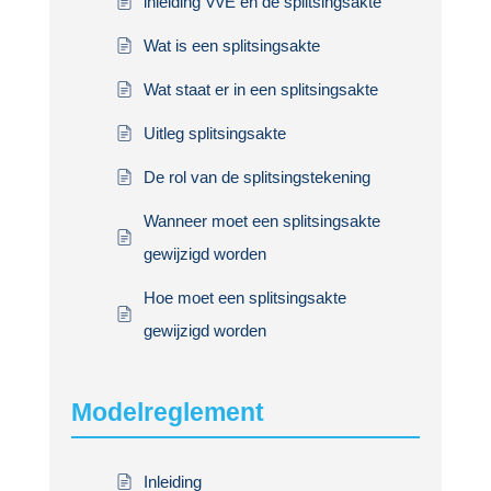
inleiding VvE en de splitsingsakte
Wat is een splitsingsakte
Wat staat er in een splitsingsakte
Uitleg splitsingsakte
De rol van de splitsingstekening
Wanneer moet een splitsingsakte
gewijzigd worden
Hoe moet een splitsingsakte
gewijzigd worden
Modelreglement
Inleiding