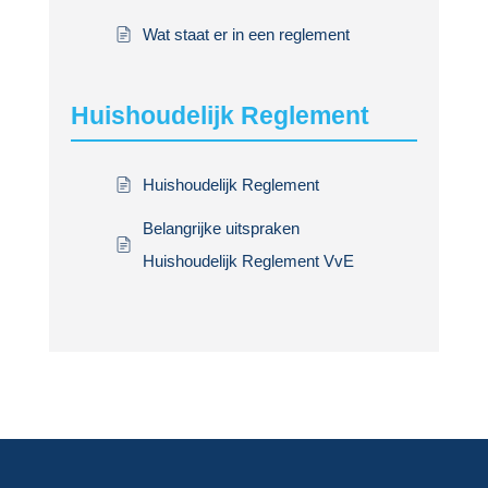
Wat staat er in een reglement
Huishoudelijk Reglement
Huishoudelijk Reglement
Belangrijke uitspraken
Huishoudelijk Reglement VvE