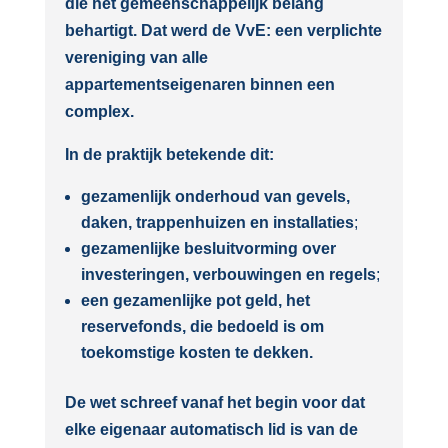
die het gemeenschappelijk belang
behartigt. Dat werd de VvE: een verplichte
vereniging van alle
appartementseigenaren binnen een
complex.
In de praktijk betekende dit:
gezamenlijk onderhoud van gevels,
daken, trappenhuizen en installaties
;
gezamenlijke besluitvorming over
investeringen, verbouwingen en regels
;
een gezamenlijke pot geld, het
reservefonds, die bedoeld is om
toekomstige kosten te dekken.
De wet schreef vanaf het begin voor dat
elke eigenaar automatisch lid is van de