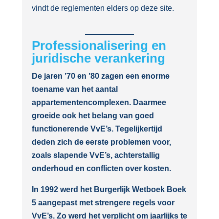
vindt de reglementen elders op deze site.
Professionalisering en
juridische verankering
De jaren ’70 en ’80 zagen een enorme
toename van het aantal
appartementencomplexen. Daarmee
groeide ook het belang van goed
functionerende VvE’s. Tegelijkertijd
deden zich de eerste problemen voor,
zoals slapende VvE’s, achterstallig
onderhoud en conflicten over kosten.
In 1992 werd het Burgerlijk Wetboek Boek
5 aangepast met strengere regels voor
VvE’s. Zo werd het verplicht om jaarlijks te